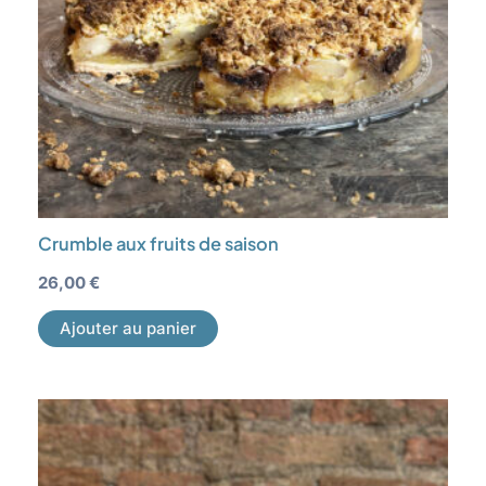
Crumble aux fruits de saison
26,00
€
Ajouter au panier