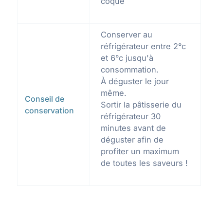
coque
Conserver au
réfrigérateur entre 2°c
et 6°c jusqu'à
consommation.
À déguster le jour
même.
Conseil de
Sortir la pâtisserie du
conservation
réfrigérateur 30
minutes avant de
déguster afin de
profiter un maximum
de toutes les saveurs !