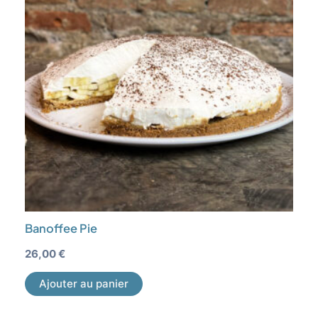
Banoffee Pie
26,00
€
Ajouter au panier