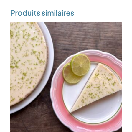
Produits similaires