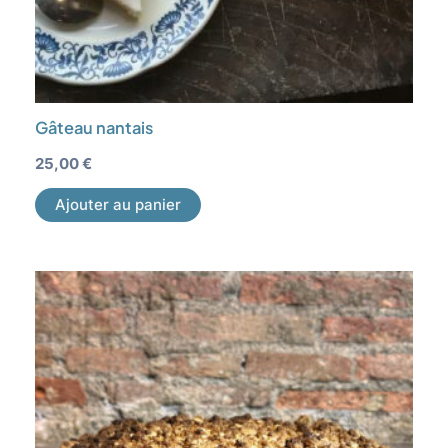
Gâteau nantais
25,00
€
Ajouter au panier